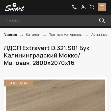
Главная
Каталог
Плитные материалы
Ламиниров
ЛДСП Extravert D.321.S01 Бук
Калининградский Мокко/
Матовая, 2800х2070х16
ПОД ЗАКАЗ