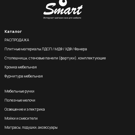
Каталог
РАСПРОДАЖА
Плитные материалы ЛДСП / МДФ / ХДФ / Фанера
Столешницы, стеновые панели (фартуки), комплектующие
Кромка мебельная
Фурнитура мебельная
Мебельные ручки
Полезные мелочи
Освещение и электрика
Мойки и смесители
Матрасы, подушки, аксессуары