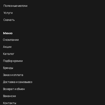
Полезные мелочи
Услуги
Скачать
Меню
О компании
Акции
Каталог
Подбор кромки
Бренды
Заказ и оплата
Доставка и самовывоз
Возврат и обмен
Вакансии
Контакты