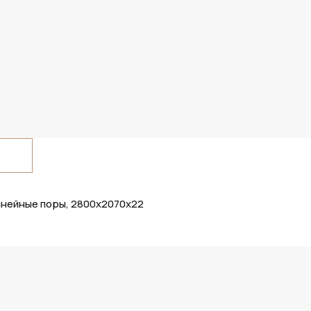
инейные поры, 2800х2070х22