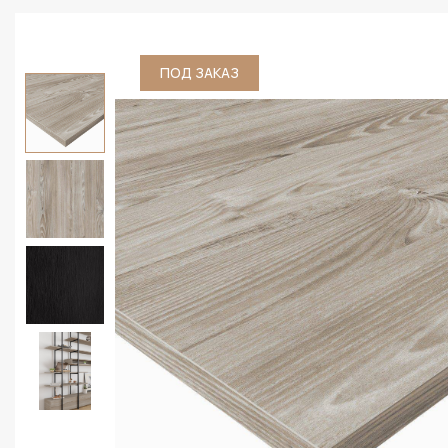
ПОД ЗАКАЗ