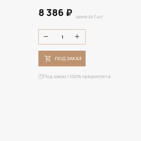
8 386 ₽
цена за 1 шт
ПОД ЗАКАЗ
ПОД ЗАКАЗ
Под заказ | 100% предоплата