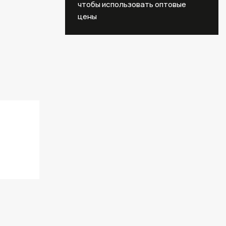
чтобы использовать оптовые
цены