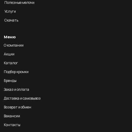
Полезные мелочи
Услуги
Скачать
Меню
О компании
Акции
Каталог
Подбор кромки
Бренды
Заказ и оплата
Доставка и самовывоз
Возврат и обмен
Вакансии
Контакты