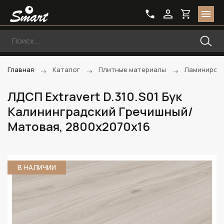
Главная
Каталог
Плитные материалы
Ламиниров
ЛДСП Extravert D.310.S01 Бук
Калининградский Гречишный/
Матовая, 2800х2070х16
В НАЛИЧИИ