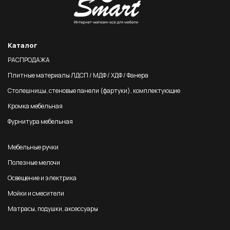
Каталог
РАСПРОДАЖА
Плитные материалы ЛДСП / МДФ / ХДФ / Фанера
Столешницы, стеновые панели (фартуки), комплектующие
Кромка мебельная
Фурнитура мебельная
Мебельные ручки
Полезные мелочи
Освещение и электрика
Мойки и смесители
Матрасы, подушки, аксессуары