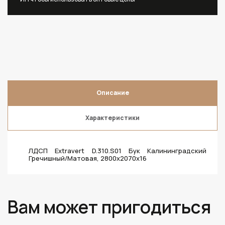
Описание
Характеристики
ЛДСП Extravert D.310.S01 Бук Калининградский
Гречишный/Матовая, 2800х2070х16
Вам может пригодиться