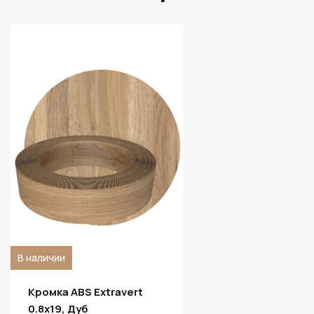
В наличии
Кромка ABS Extravert
0.8х19, Дуб