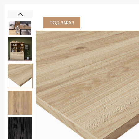
ПОД ЗАКАЗ