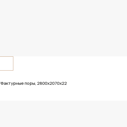
/Фактурные поры, 2800х2070х22