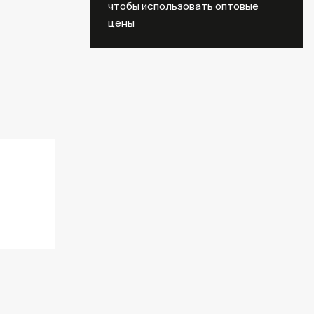
чтобы использовать оптовые
цены