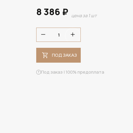
8 386 ₽
цена за 1 шт
ПОД ЗАКАЗ
ПОД ЗАКАЗ
Под заказ | 100% предоплата