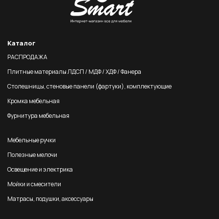
Каталог
РАСПРОДАЖА
Плитные материалы ЛДСП / МДФ / ХДФ / Фанера
Столешницы, стеновые панели (фартуки), комплектующие
Кромка мебельная
Фурнитура мебельная
Мебельные ручки
Полезные мелочи
Освещение и электрика
Мойки и смесители
Матрасы, подушки, аксессуары