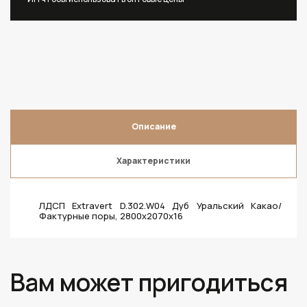
Описание
Характеристики
ЛДСП Extravert D.302.W04 Дуб Уральский Какао/
Фактурные поры, 2800х2070х16
Вам может пригодиться