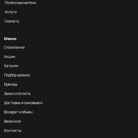
Полезные мелочи
Услуги
Скачать
Меню
О компании
Акции
Каталог
Подбор кромки
Бренды
Заказ и оплата
Доставка и самовывоз
Возврат и обмен
Вакансии
Контакты