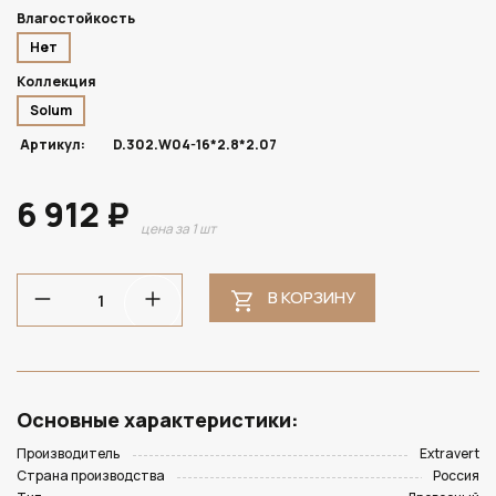
Влагостойкость
Нет
Коллекция
Solum
Артикул:
D.302.W04-16*2.8*2.07
6 912 ₽
цена за 1 шт
В КОРЗИНУ
Основные характеристики:
Производитель
Extravert
Страна производства
Россия