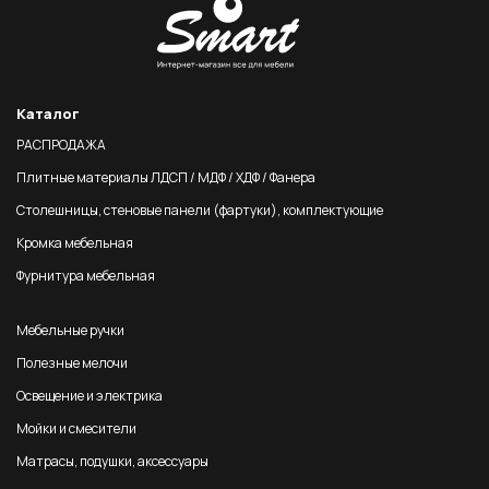
Каталог
РАСПРОДАЖА
Плитные материалы ЛДСП / МДФ / ХДФ / Фанера
Столешницы, стеновые панели (фартуки), комплектующие
Кромка мебельная
Фурнитура мебельная
Мебельные ручки
Полезные мелочи
Освещение и электрика
Мойки и смесители
Матрасы, подушки, аксессуары