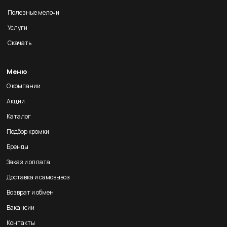
Полезные мелочи
Услуги
Скачать
Меню
О компании
Акции
Каталог
Подбор кромки
Бренды
Заказ и оплата
Доставка и самовывоз
Возврат и обмен
Вакансии
Контакты