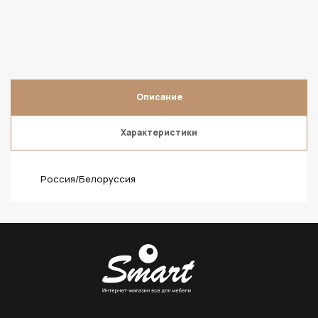
Описание
Характеристики
Россия/Белоруссия