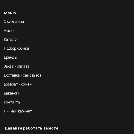
Меню
О компании
Акции
Каталог
Подбор кромки
Бренды
Заказ и оплата
Доставка и самовывоз
Возврат и обмен
Вакансии
Контакты
Личный кабинет
Давайте работать вместе