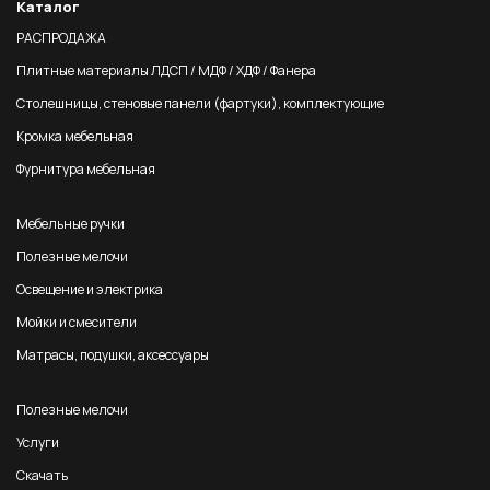
Каталог
РАСПРОДАЖА
Плитные материалы ЛДСП / МДФ / ХДФ / Фанера
Столешницы, стеновые панели (фартуки), комплектующие
Кромка мебельная
Фурнитура мебельная
Мебельные ручки
Полезные мелочи
Освещение и электрика
Мойки и смесители
Матрасы, подушки, аксессуары
Полезные мелочи
Услуги
Скачать