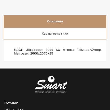
Описание
Характеристики
ЛДСП Ultradecor 4299 SU Ателье Тёмное/Супер
Матовая, 2800х2070х25
Каталог
РАСПРОДАЖА