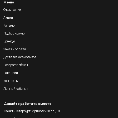
Меню
О компании
Акции
Каталог
Подбор кромки
Бренды
Заказ и оплата
Доставка и самовывоз
Возврат и обмен
Вакансии
Контакты
Личный кабинет
Давайте работать вместе
Санкт-Петербург, Ириновский пр., 1Ж