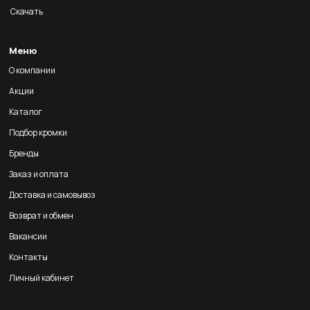
Скачать
Меню
О компании
Акции
Каталог
Подбор кромки
Бренды
Заказ и оплата
Доставка и самовывоз
Возврат и обмен
Вакансии
Контакты
Личный кабинет