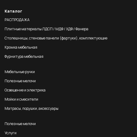
Каталог
РАСПРОДАЖА
Плитные материалы ЛДСП / МДФ / ХДФ / Фанера
Столешницы, стеновые панели (фартуки), комплектующие
Кромка мебельная
Фурнитура мебельная
Мебельные ручки
Полезные мелочи
Освещение и электрика
Мойки и смесители
Матрасы, подушки, аксессуары
Полезные мелочи
Услуги