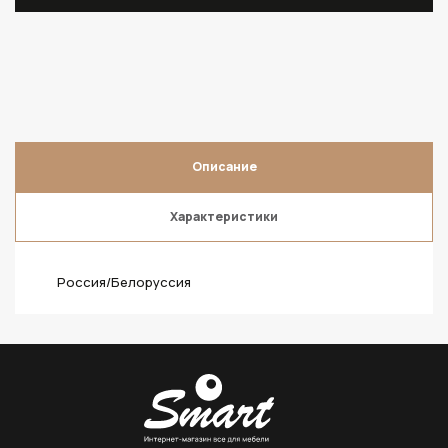
Описание
Характеристики
Россия/Белоруссия