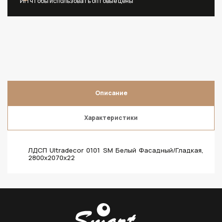
ИП чтобы использовать оптовые цены
Описание
Характеристики
ЛДСП Ultradecor 0101 SM Белый Фасадный/Гладкая,
2800х2070х22