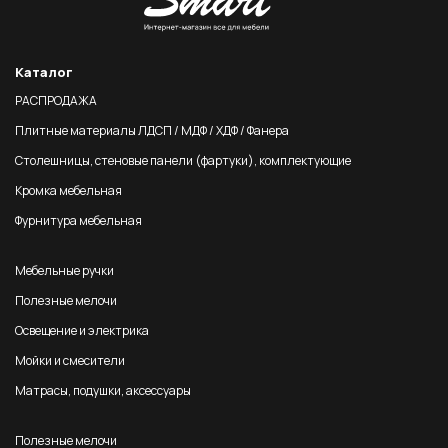
Каталог
РАСПРОДАЖА
Плитные материалы ЛДСП / МДФ / ХДФ / Фанера
Столешницы, стеновые панели (фартуки), комплектующие
Кромка мебельная
Фурнитура мебельная
Мебельные ручки
Полезные мелочи
Освещение и электрика
Мойки и смесители
Матрасы, подушки, аксессуары
Полезные мелочи