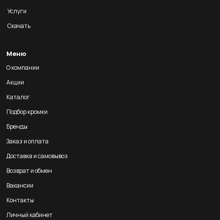
Услуги
Скачать
Меню
О компании
Акции
Каталог
Подбор кромки
Бренды
Заказ и оплата
Доставка и самовывоз
Возврат и обмен
Вакансии
Контакты
Личный кабинет