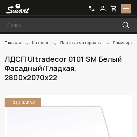
Главная
Каталог
Плитные материалы
Ламиниров
ЛДСП Ultradecor 0101 SM Белый
Фасадный/Гладкая,
2800х2070х22
ПОД ЗАКАЗ