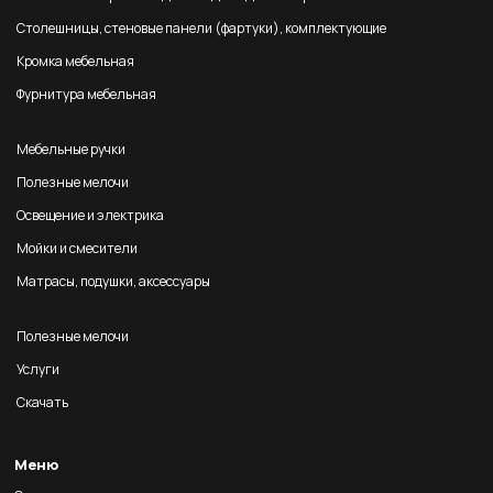
Столешницы, стеновые панели (фартуки), комплектующие
Кромка мебельная
Фурнитура мебельная
Мебельные ручки
Полезные мелочи
Освещение и электрика
Мойки и смесители
Матрасы, подушки, аксессуары
Полезные мелочи
Услуги
Скачать
Меню