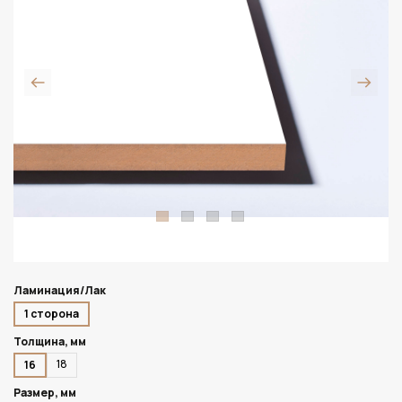
Ламинация/Лак
1 сторона
Толщина, мм
18
16
Размер, мм