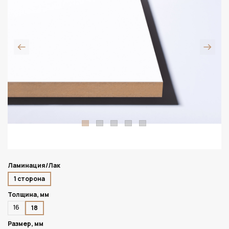
Ламинация/Лак
1 сторона
Толщина, мм
16
18
Размер, мм