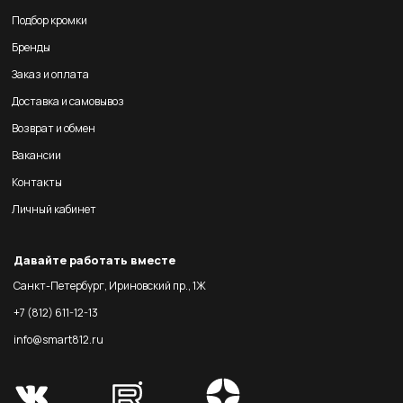
Подбор кромки
Бренды
Заказ и оплата
Доставка и самовывоз
Возврат и обмен
Вакансии
Контакты
Личный кабинет
Давайте работать вместе
Санкт-Петербург, Ириновский пр., 1Ж
+7 (812) 611-12-13
info@smart812.ru