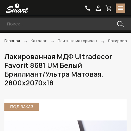
Главная
Каталог
Плитные материалы
Лакирован
Лакированная МДФ Ultradecor
Favorit 8681 UM Белый
Бриллиант/Ультра Матовая,
2800х2070х18
ПОД ЗАКАЗ