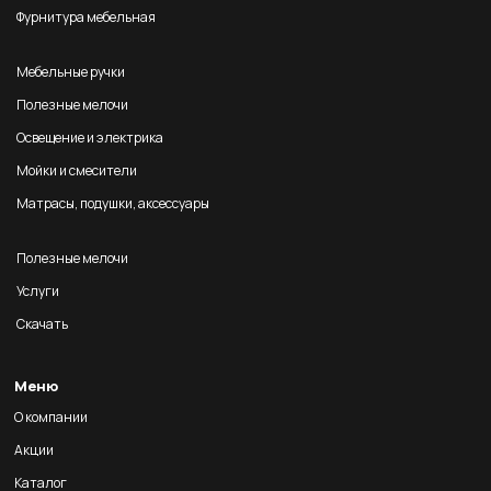
Фурнитура мебельная
Мебельные ручки
Полезные мелочи
Освещение и электрика
Мойки и смесители
Матрасы, подушки, аксессуары
Полезные мелочи
Услуги
Скачать
Меню
О компании
Акции
Каталог