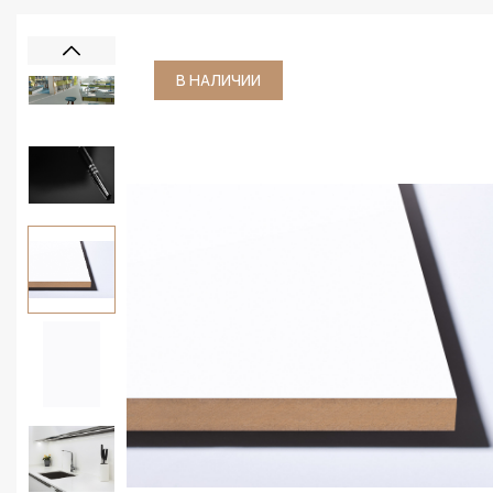
В НАЛИЧИИ