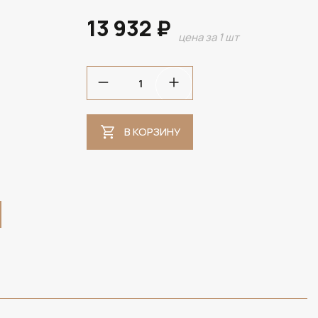
13 932 ₽
цена за 1 шт
В НАЛИЧИИ
В КОРЗИНУ