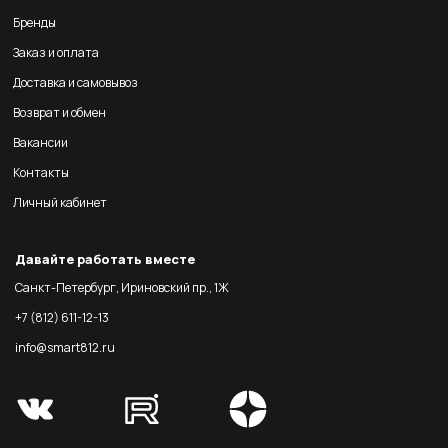
Бренды
Заказ и оплата
Доставка и самовывоз
Возврат и обмен
Вакансии
Контакты
Личный кабинет
Давайте работать вместе
Санкт-Петербург, Ириновский пр., 1Ж
+7 (812) 611-12-13
info@smart812.ru