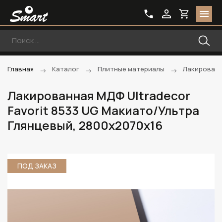
Главная
Каталог
Плитные материалы
Лакирован
Лакированная МДФ Ultradecor
Favorit 8533 UG Макиато/Ультра
Глянцевый, 2800х2070х16
ПОД ЗАКАЗ