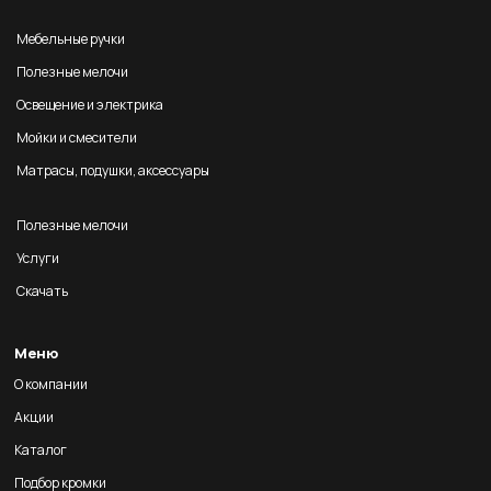
Мебельные ручки
Полезные мелочи
Освещение и электрика
Мойки и смесители
Матрасы, подушки, аксессуары
Полезные мелочи
Услуги
Скачать
Меню
О компании
Акции
Каталог
Подбор кромки