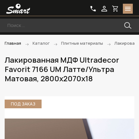
Главная
Каталог
Плитные материалы
Лакирован
Лакированная МДФ Ultradecor
Favorit 7166 UM Латте/Ультра
Матовая, 2800х2070х18
ПОД ЗАКАЗ