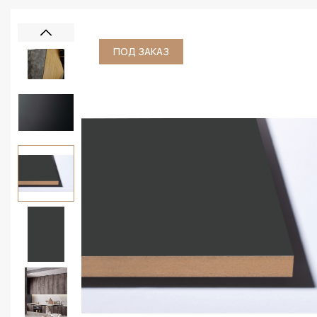
ПОД ЗАКАЗ