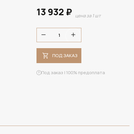
13 932 ₽
цена за 1 шт
ПОД ЗАКАЗ
ПОД ЗАКАЗ
Под заказ | 100% предоплата