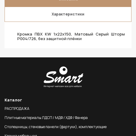
Характеристики
Кромка ПВХ KW 1х22х150, Матовый Серый Шторм
P004/726, без защитной плёнки
Каталог
РАСПРОДАЖА
Плитные материалы ЛДСП / МДФ / ХДФ / Фанера
Столешницы, стеновые панели (фартуки), комплектующие
Кромка мебельная