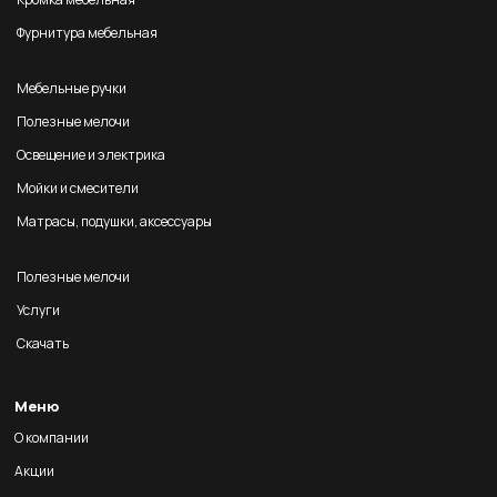
Фурнитура мебельная
Мебельные ручки
Полезные мелочи
Освещение и электрика
Мойки и смесители
Матрасы, подушки, аксессуары
Полезные мелочи
Услуги
Скачать
Меню
О компании
Акции