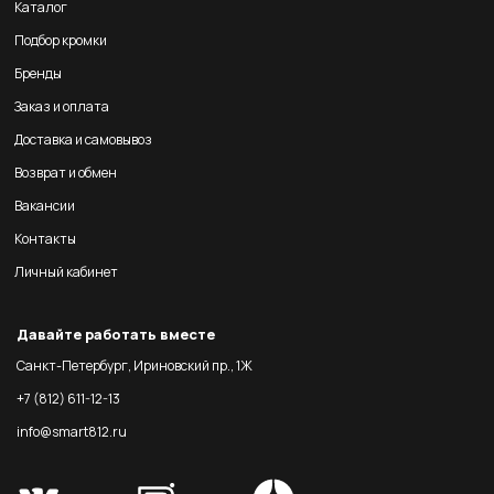
Каталог
Подбор кромки
Бренды
Заказ и оплата
Доставка и самовывоз
Возврат и обмен
Вакансии
Контакты
Личный кабинет
Давайте работать вместе
Санкт-Петербург, Ириновский пр., 1Ж
+7 (812) 611-12-13
info@smart812.ru