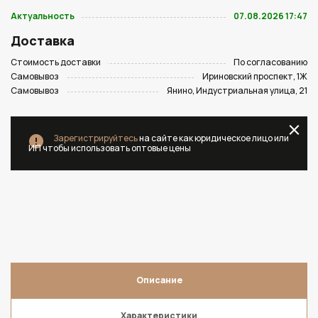
Актуальность
07.08.2026 17:47
Доставка
Стоимость доставки
По согласованию
Самовывоз
Ириновский проспект, 1Ж
Самовывоз
Янино, Индустриальная улица, 21
Зарегистрируйтесь
на сайте как юридическое лицо или
ИП чтобы использовать оптовые цены
Описание
Характеристики