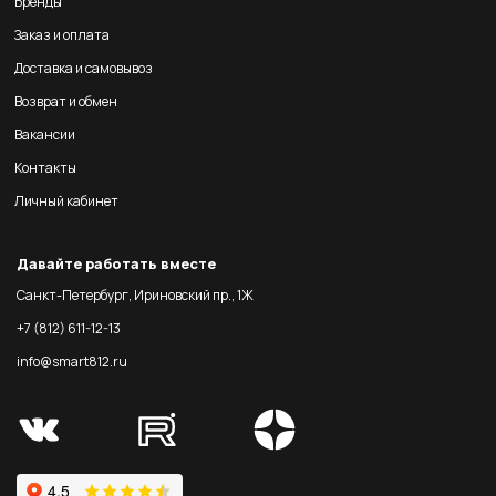
Бренды
Заказ и оплата
Доставка и самовывоз
Возврат и обмен
Вакансии
Контакты
Личный кабинет
Давайте работать вместе
Санкт-Петербург, Ириновский пр., 1Ж
+7 (812) 611-12-13
info@smart812.ru