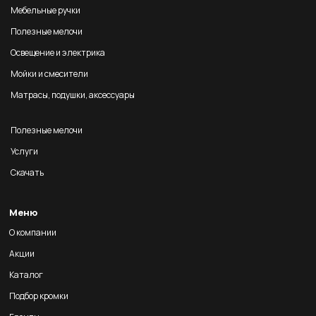
Мебельные ручки
Полезные мелочи
Освещение и электрика
Мойки и смесители
Матрасы, подушки, аксессуары
Полезные мелочи
Услуги
Скачать
Меню
О компании
Акции
Каталог
Подбор кромки