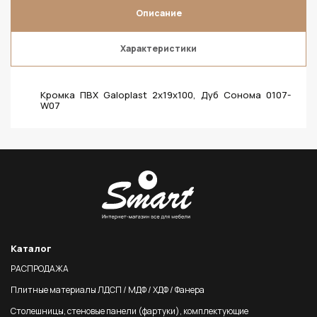
Описание
Характеристики
Кромка ПВХ Galoplast 2х19х100, Дуб Сонома 0107-
W07
Каталог
РАСПРОДАЖА
Плитные материалы ЛДСП / МДФ / ХДФ / Фанера
Столешницы, стеновые панели (фартуки), комплектующие