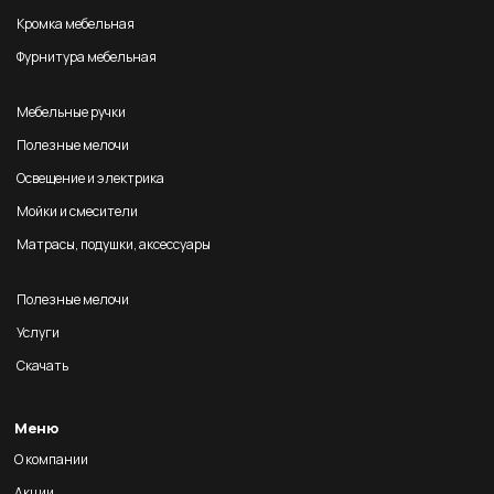
Кромка мебельная
Фурнитура мебельная
Мебельные ручки
Полезные мелочи
Освещение и электрика
Мойки и смесители
Матрасы, подушки, аксессуары
Полезные мелочи
Услуги
Скачать
Меню
О компании
Акции