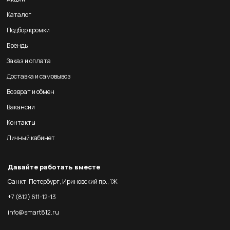
Каталог
Подбор кромки
Бренды
Заказ и оплата
Доставка и самовывоз
Возврат и обмен
Вакансии
Контакты
Личный кабинет
Давайте работать вместе
Санкт-Петербург, Ириновский пр., 1Ж
+7 (812) 611-12-13
info@smart812.ru