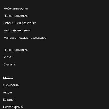
Мебельные ручки
Полезные мелочи
Освещение и электрика
Мойки и смесители
Матрасы, подушки, аксессуары
Полезные мелочи
Услуги
Скачать
Меню
О компании
Акции
Каталог
Подбор кромки