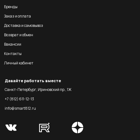
Бренды
Заказ и оплата
Доставка и самовывоз
Возврат и обмен
Вакансии
Контакты
Личный кабинет
Давайте работать вместе
Санкт-Петербург, Ириновский пр., 1Ж
+7 (812) 611-12-13
info@smart812.ru