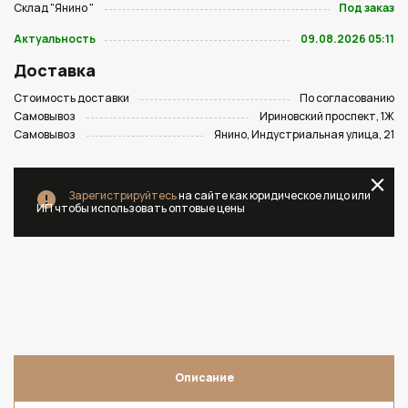
Склад "Янино "
Под заказ
Актуальность
09.08.2026 05:11
Доставка
Стоимость доставки
По согласованию
Самовывоз
Ириновский проспект, 1Ж
Самовывоз
Янино, Индустриальная улица, 21
Зарегистрируйтесь
на сайте как юридическое лицо или
ИП чтобы использовать оптовые цены
Описание