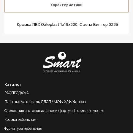
Характеристики
Кромка ПВХ Galoplast 1х19х200, Сосна Винтер 0235
Каталог
РАСПРОДАЖА
Плитные материалы ЛДСП / МДФ / ХДФ / Фанера
Столешницы, стеновые панели (фартуки), комплектующие
Кромка мебельная
Фурнитура мебельная