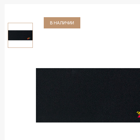
В НАЛИЧИИ