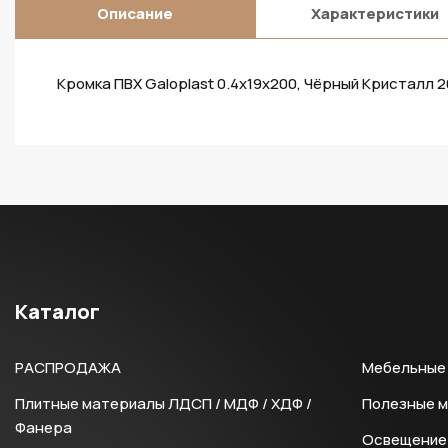
Описание
Характеристики
Кромка ПВХ Galoplast 0.4х19х200, Чёрный Кристалл 2
Каталог
РАСПРОДАЖА
Мебельные 
Плитные материалы ЛДСП / МДФ / ХДФ /
Полезные 
Фанера
Освещение 