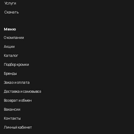
Услуги
Скачать
Меню
О компании
Акции
Каталог
Подбор кромки
Бренды
Заказ и оплата
Доставка и самовывоз
Возврат и обмен
Вакансии
Контакты
Личный кабинет