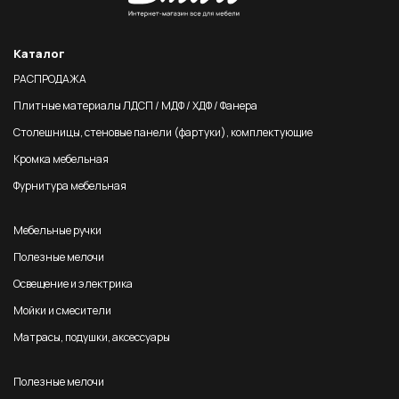
Каталог
РАСПРОДАЖА
Плитные материалы ЛДСП / МДФ / ХДФ / Фанера
Столешницы, стеновые панели (фартуки), комплектующие
Кромка мебельная
Фурнитура мебельная
Мебельные ручки
Полезные мелочи
Освещение и электрика
Мойки и смесители
Матрасы, подушки, аксессуары
Полезные мелочи