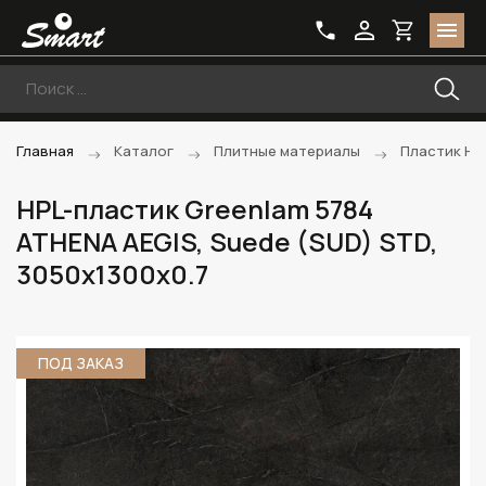
Главная
Каталог
Плитные материалы
Пластик HP
HPL-пластик Greenlam 5784
ATHENA AEGIS, Suede (SUD) STD,
3050х1300х0.7
ПОД ЗАКАЗ