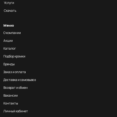
Услуги
Скачать
Меню
О компании
Акции
Каталог
Подбор кромки
Бренды
Заказ и оплата
Доставка и самовывоз
Возврат и обмен
Вакансии
Контакты
Личный кабинет