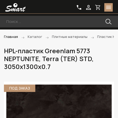
Главная
Каталог
Плитные материалы
Пластик HP
HPL-пластик Greenlam 5773
NEPTUNITE, Terra (TER) STD,
3050х1300х0.7
ПОД ЗАКАЗ