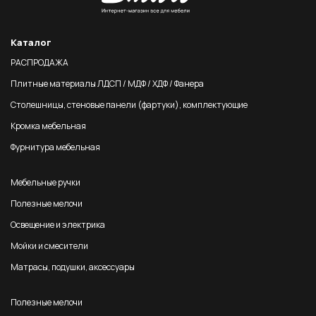
Каталог
РАСПРОДАЖА
Плитные материалы ЛДСП / МДФ / ХДФ / Фанера
Столешницы, стеновые панели (фартуки), комплектующие
Кромка мебельная
Фурнитура мебельная
Мебельные ручки
Полезные мелочи
Освещение и электрика
Мойки и смесители
Матрасы, подушки, аксессуары
Полезные мелочи