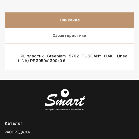
Описание
Характеристики
HPL-пластик Greenlam 5762 TUSCANY OAK, Linea
(LNA) PF 3050х1300х0.6
Каталог
РАСПРОДАЖА