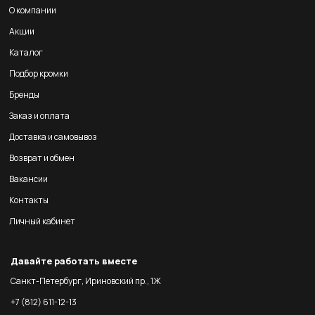
О компании
Акции
Каталог
Подбор кромки
Бренды
Заказ и оплата
Доставка и самовывоз
Возврат и обмен
Вакансии
Контакты
Личный кабинет
Давайте работать вместе
Санкт-Петербург, Ириновский пр., 1Ж
+7 (812) 611-12-13