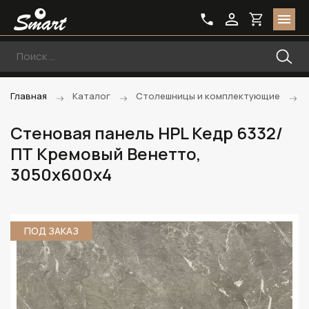
Главная
Каталог
Столешницы и комплектующие
Стеновая панель HPL Кедр 6332/
ПТ Кремовый Венетто,
3050х600х4
ПОД ЗАКАЗ