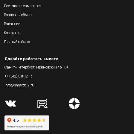
Доставка и самовывоз
Возврат и обмен
Вакансии
Контакты
Личный кабинет
Давайте работать вместе
Санкт-Петербург, Ириновский пр., 1Ж
+7 (812) 611-12-13
info@smart812.ru