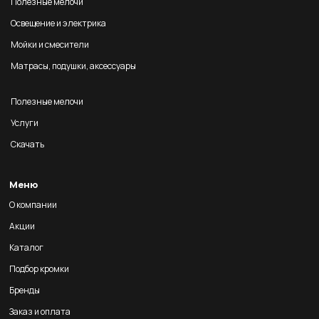
Полезные мелочи
Освещение и электрика
Мойки и смесители
Матрасы, подушки, аксессуары
Полезные мелочи
Услуги
Скачать
Меню
О компании
Акции
Каталог
Подбор кромки
Бренды
Заказ и оплата