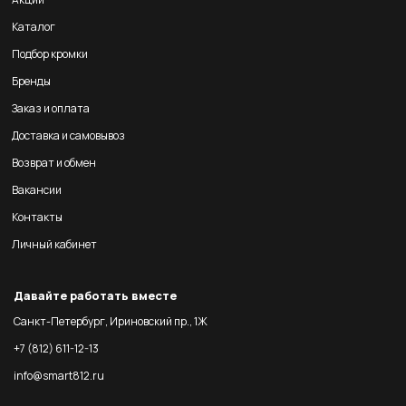
Каталог
Подбор кромки
Бренды
Заказ и оплата
Доставка и самовывоз
Возврат и обмен
Вакансии
Контакты
Личный кабинет
Давайте работать вместе
Санкт-Петербург, Ириновский пр., 1Ж
+7 (812) 611-12-13
info@smart812.ru