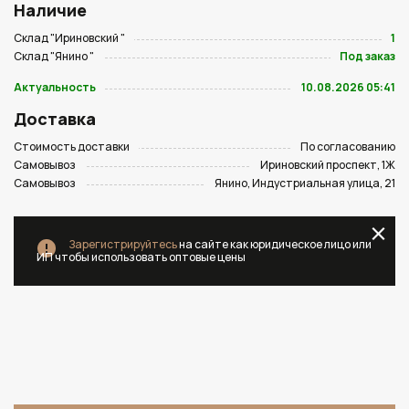
Наличие
Склад "Ириновский "
1
Склад "Янино "
Под заказ
Актуальность
10.08.2026 05:41
Доставка
Стоимость доставки
По согласованию
Самовывоз
Ириновский проспект, 1Ж
Самовывоз
Янино, Индустриальная улица, 21
Зарегистрируйтесь
на сайте как юридическое лицо или
ИП чтобы использовать оптовые цены