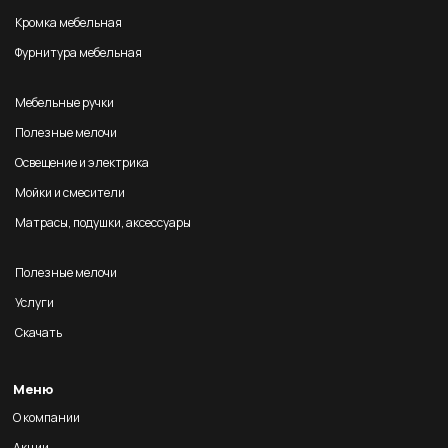
Кромка мебельная
Фурнитура мебельная
Мебельные ручки
Полезные мелочи
Освещение и электрика
Мойки и смесители
Матрасы, подушки, аксессуары
Полезные мелочи
Услуги
Скачать
Меню
О компании
Акции