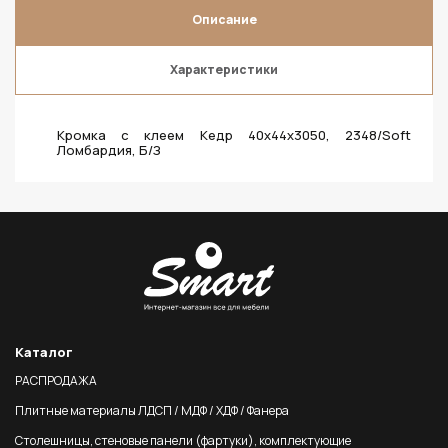
Описание
Характеристики
Кромка с клеем Кедр 40х44х3050, 2348/Soft
Ломбардия, Б/З
Каталог
РАСПРОДАЖА
Плитные материалы ЛДСП / МДФ / ХДФ / Фанера
Столешницы, стеновые панели (фартуки), комплектующие