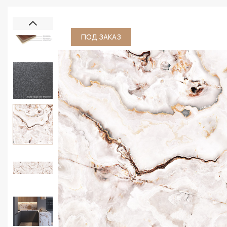
ПОД ЗАКАЗ