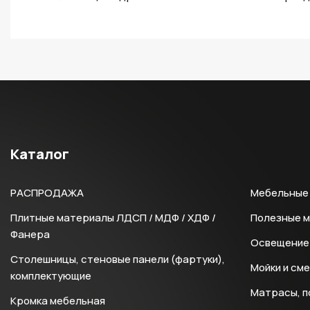
Каталог
РАСПРОДАЖА
Мебельные 
Плитные материалы ЛДСП / МДФ / ХДФ /
Полезные 
Фанера
Освещение 
Столешницы, стеновые панели (фартуки),
Мойки и см
комплектующие
Матрасы, п
Кромка мебельная