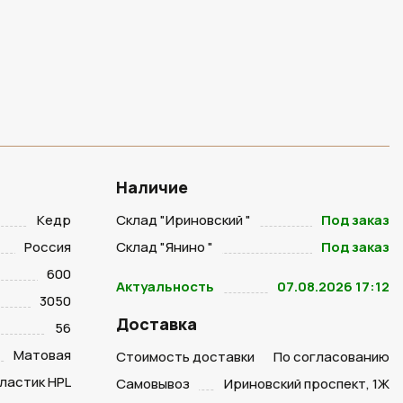
Наличие
Кедр
Склад "Ириновский "
Под заказ
Россия
Склад "Янино "
Под заказ
600
Актуальность
07.08.2026 17:12
3050
Доставка
56
Матовая
Стоимость доставки
По согласованию
ластик HPL
Самовывоз
Ириновский проспект, 1Ж