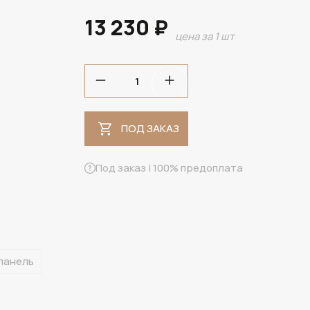
13 230 ₽
цена за 1 шт
ПОД ЗАКАЗ
ПОД ЗАКАЗ
Под заказ | 100% предоплата
панель