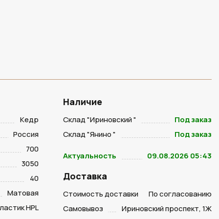
Наличие
Кедр
Склад "Ириновский "
Под заказ
Россия
Склад "Янино "
Под заказ
700
Актуальность
09.08.2026 05:43
3050
Доставка
40
Матовая
Стоимость доставки
По согласованию
ластик HPL
Самовывоз
Ириновский проспект, 1Ж