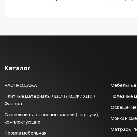
Каталог
РАСПРОДАЖА
Мебельные 
Плитные материалы ЛДСП / МДФ / ХДФ /
Полезные 
Фанера
Освещение 
Столешницы, стеновые панели (фартуки),
Мойки и см
комплектующие
Матрасы, п
Кромка мебельная