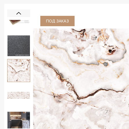
ПОД ЗАКАЗ