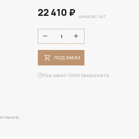
22 410 ₽
цена за 1 шт
ПОД ЗАКАЗ
ПОД ЗАКАЗ
Под заказ | 100% предоплата
я панель