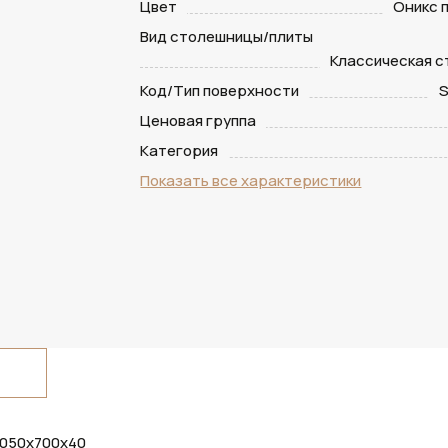
Цвет
Оникс 
Вид столешницы/плиты
Классическая 
Код/Тип поверхности
S
Ценовая группа
Категория
Показать все характеристики
3050х700х40