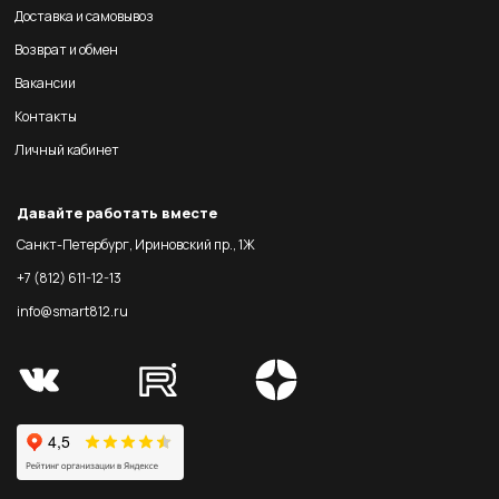
Доставка и самовывоз
Возврат и обмен
Вакансии
Контакты
Личный кабинет
Давайте работать вместе
Санкт-Петербург, Ириновский пр., 1Ж
+7 (812) 611-12-13
info@smart812.ru