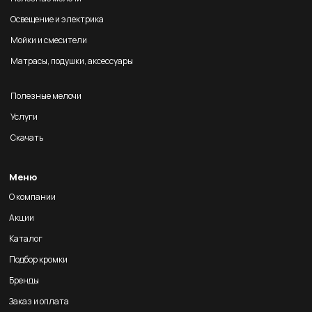
Освещение и электрика
Мойки и смесители
Матрасы, подушки, аксессуары
Полезные мелочи
Услуги
Скачать
Меню
О компании
Акции
Каталог
Подбор кромки
Бренды
Заказ и оплата