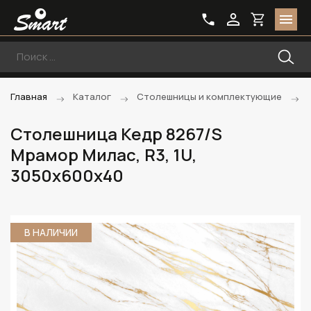
Главная
Каталог
Столешницы и комплектующие
Столешница Кедр 8267/S
Мрамор Милас, R3, 1U,
3050х600х40
В НАЛИЧИИ