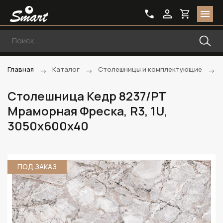
Главная
Каталог
Столешницы и комплектующие
Столешница Кедр 8237/PT
Мраморная Фреска, R3, 1U,
3050х600х40
ПОД ЗАКАЗ