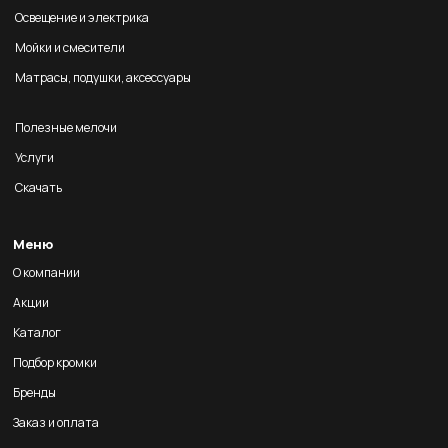
Освещение и электрика
Мойки и смесители
Матрасы, подушки, аксессуары
Полезные мелочи
Услуги
Скачать
Меню
О компании
Акции
Каталог
Подбор кромки
Бренды
Заказ и оплата