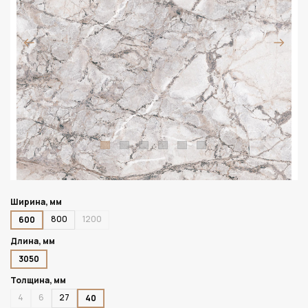
Ширина, мм
800
1200
600
Длина, мм
3050
Толщина, мм
4
6
27
40