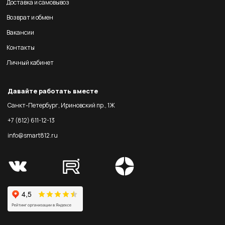
Доставка и самовывоз
Возврат и обмен
Вакансии
Контакты
Личный кабинет
Давайте работать вместе
Санкт-Петербург, Ириновский пр., 1Ж
+7 (812) 611-12-13
info@smart812.ru