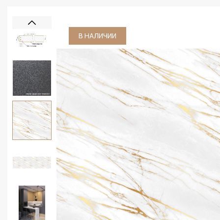
В НАЛИЧИИ