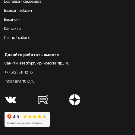
Доставка и самовывоз
Возврат и обмен
Вакансии
Контакты
Личный кабинет
Давайте работать вместе
Санкт-Петербург, Ириновский пр., 1Ж
+7 (812) 611-12-13
info@smart812.ru