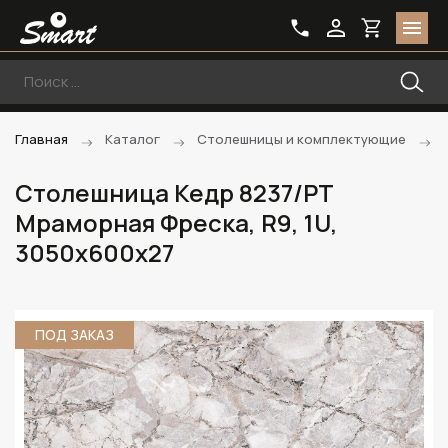
Главная
Каталог
Столешницы и комплектующие
Столешница Кедр 8237/PT
Мраморная Фреска, R9, 1U,
3050х600х27
ПОД ЗАКАЗ