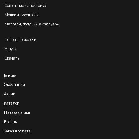
Освещение и электрика
Мойки и смесители
Матрасы, подушки, аксессуары
Полезные мелочи
Услуги
Скачать
Меню
О компании
Акции
Каталог
Подбор кромки
Бренды
Заказ и оплата