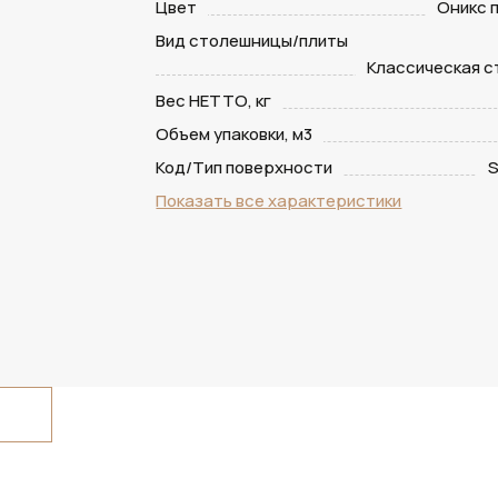
Цвет
Оникс 
Вид столешницы/плиты
Классическая 
Вес НЕТТО, кг
Объем упаковки, м3
Код/Тип поверхности
S
Показать все характеристики