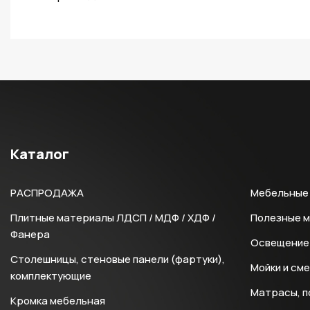
Каталог
РАСПРОДАЖА
Мебельные 
Плитные материалы ЛДСП / МДФ / ХДФ /
Полезные 
Фанера
Освещение 
Столешницы, стеновые панели (фартуки),
Мойки и см
комплектующие
Матрасы, п
Кромка мебельная