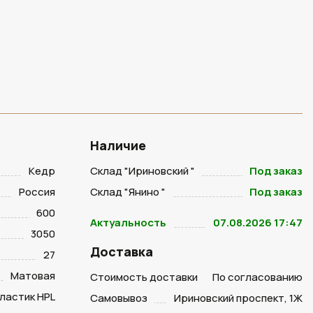
Наличие
Кедр
Склад "Ириновский "
Под заказ
Россия
Склад "Янино "
Под заказ
600
Актуальность
07.08.2026 17:47
3050
Доставка
27
Матовая
Стоимость доставки
По согласованию
ластик HPL
Самовывоз
Ириновский проспект, 1Ж