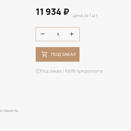
11 934 ₽
цена за 1 шт
ПОД ЗАКАЗ
ПОД ЗАКАЗ
Под заказ | 100% предоплата
я панель