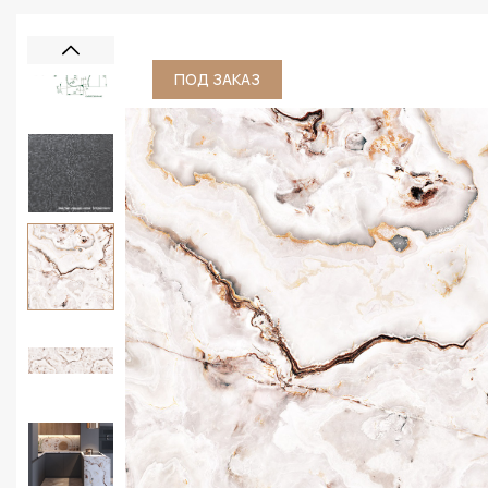
ПОД ЗАКАЗ