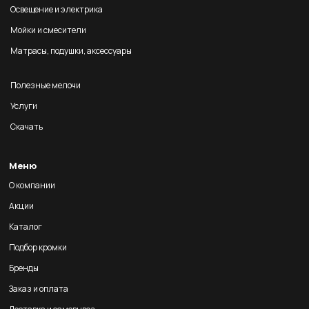
Освещение и электрика
Мойки и смесители
Матрасы, подушки, аксессуары
Полезные мелочи
Услуги
Скачать
Меню
О компании
Акции
Каталог
Подбор кромки
Бренды
Заказ и оплата