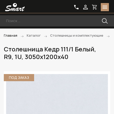
Главная
Каталог
Столешницы и комплектующие
Столешница Кедр 111/1 Белый,
R9, 1U, 3050х1200х40
ПОД ЗАКАЗ