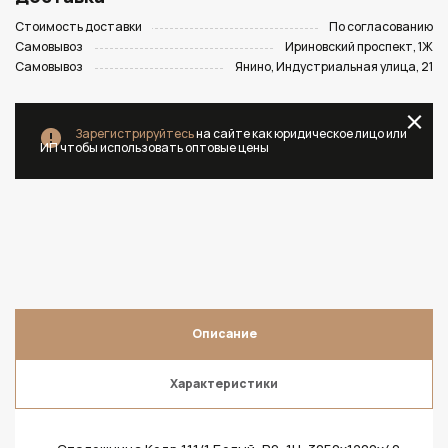
Стоимость доставки
По согласованию
Самовывоз
Ириновский проспект, 1Ж
Самовывоз
Янино, Индустриальная улица, 21
Зарегистрируйтесь
на сайте как юридическое лицо или
ИП чтобы использовать оптовые цены
Описание
Характеристики