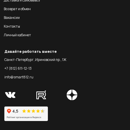
Доставка и самовывоз
Возврат и обмен
Вакансии
Контакты
Личный кабинет
Давайте работать вместе
Санкт-Петербург, Ириновский пр., 1Ж
+7 (812) 611-12-13
info@smart812.ru