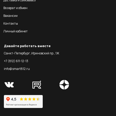
Доставка и самовывоз
Возврат и обмен
Вакансии
Контакты
Личный кабинет
Давайте работать вместе
Санкт-Петербург, Ириновский пр., 1Ж
+7 (812) 611-12-13
info@smart812.ru