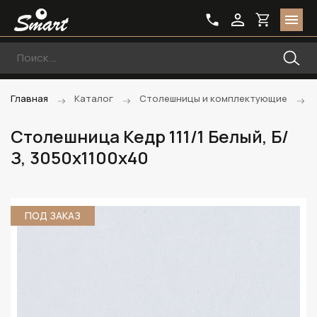
Главная
Каталог
Столешницы и комплектующие
Столешница Кедр 111/1 Белый, Б/
З, 3050х1100х40
ПОД ЗАКАЗ