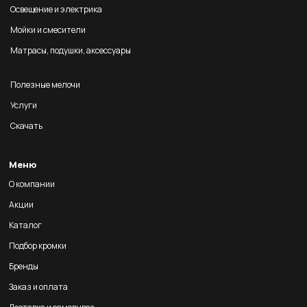
Освещение и электрика
Мойки и смесители
Матрасы, подушки, аксессуары
Полезные мелочи
Услуги
Скачать
Меню
О компании
Акции
Каталог
Подбор кромки
Бренды
Заказ и оплата