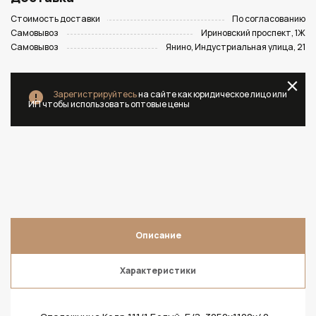
Стоимость доставки
По согласованию
Самовывоз
Ириновский проспект, 1Ж
Самовывоз
Янино, Индустриальная улица, 21
Зарегистрируйтесь
на сайте как юридическое лицо или
ИП чтобы использовать оптовые цены
Описание
Характеристики