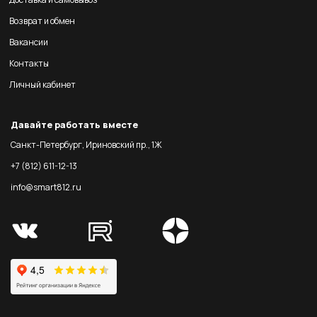
Возврат и обмен
Вакансии
Контакты
Личный кабинет
Давайте работать вместе
Санкт-Петербург, Ириновский пр., 1Ж
+7 (812) 611-12-13
info@smart812.ru