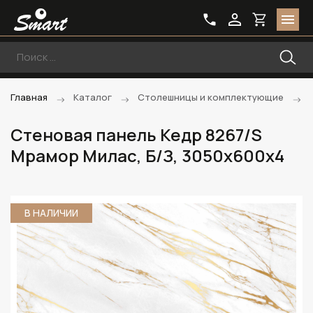
Главная
Каталог
Столешницы и комплектующие
Стеновая панель Кедр 8267/S
Мрамор Милас, Б/З, 3050х600х4
В НАЛИЧИИ