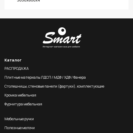
3050х600х4
Каталог
РАСПРОДАЖА
Плитные материалы ЛДСП / МДФ / ХДФ / Фанера
Столешницы, стеновые панели (фартуки), комплектующие
Кромка мебельная
Фурнитура мебельная
Мебельные ручки
Полезные мелочи