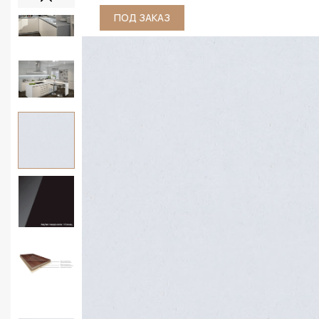
ПОД ЗАКАЗ