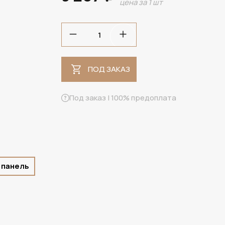
цена за 1 шт
ПОД ЗАКАЗ
ПОД ЗАКАЗ
Под заказ | 100% предоплата
 панель