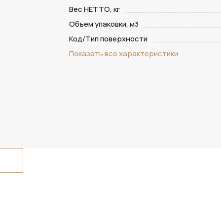
Вес НЕТТО, кг
Объем упаковки, м3
Код/Тип поверхности
Показать все характеристики