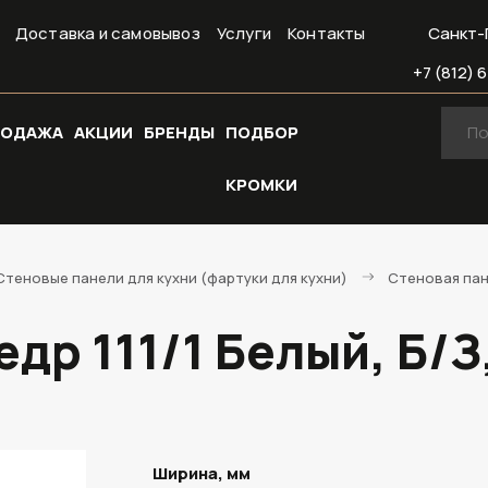
Доставка и самовывоз
Услуги
Контакты
Санкт-
+7 (812) 6
РОДАЖА
АКЦИИ
БРЕНДЫ
ПОДБОР
КРОМКИ
Стеновые панели для кухни (фартуки для кухни)
Стеновая пане
др 111/1 Белый, Б/
Ширина, мм