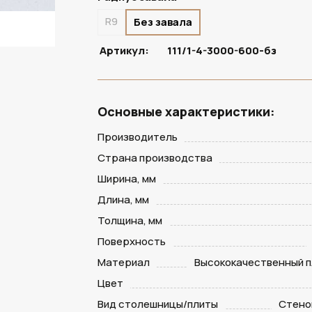
R9
Без завала
Артикул:
111/1-4-3000-600-бз
Основные характеристики:
Производитель
Страна производства
Ширина, мм
Длина, мм
Толщина, мм
Поверхность
Материал
Высококачественный п
Цвет
Вид столешницы/плиты
Стено