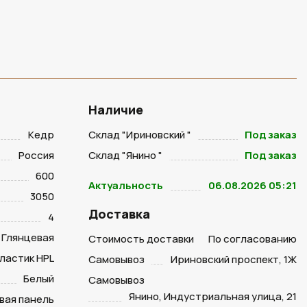
Наличие
Кедр
Склад "Ириновский "
Под заказ
Россия
Склад "Янино "
Под заказ
600
Актуальность
06.08.2026 05:21
3050
Доставка
4
Глянцевая
Стоимость доставки
По согласованию
ластик HPL
Самовывоз
Ириновский проспект, 1Ж
Белый
Самовывоз
Янино, Индустриальная улица, 21
вая панель