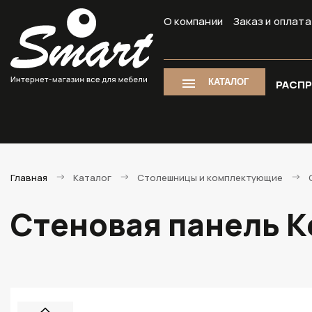
О компании
Заказ и оплата
КАТАЛОГ
РАСП
Главная
Каталог
Столешницы и комплектующие
Стеновая панель Ке