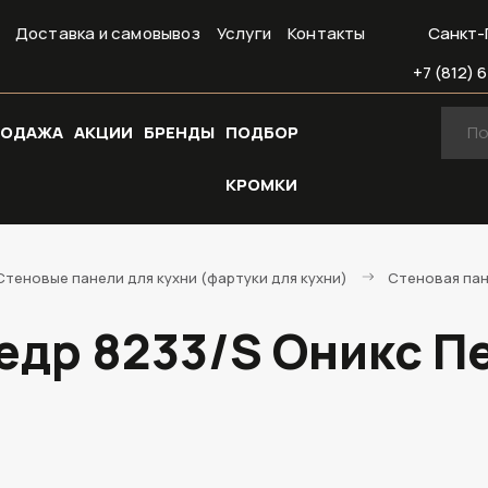
Доставка и самовывоз
Услуги
Контакты
Санкт-
+7 (812) 6
РОДАЖА
АКЦИИ
БРЕНДЫ
ПОДБОР
КРОМКИ
Стеновые панели для кухни (фартуки для кухни)
Стеновая пан
едр 8233/S Оникс Пе