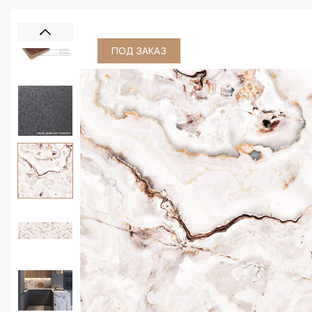
ПОД ЗАКАЗ