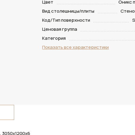
Цвет
Оникс 
Вид столешницы/плиты
Стено
Код/Тип поверхности
S
Ценовая группа
Категория
Показать все характеристики
, 3050х1200х6