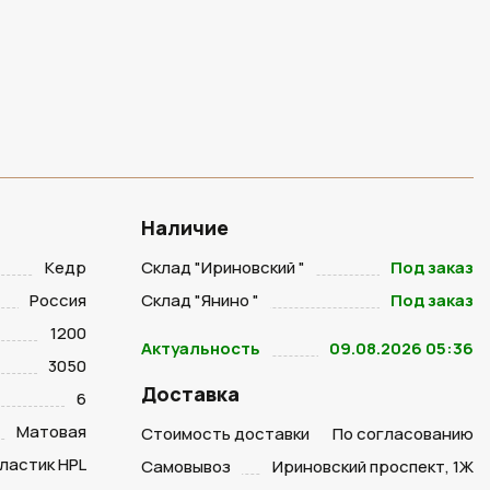
Наличие
Кедр
Склад "Ириновский "
Под заказ
Россия
Склад "Янино "
Под заказ
1200
Актуальность
09.08.2026 05:36
3050
Доставка
6
Матовая
Стоимость доставки
По согласованию
ластик HPL
Самовывоз
Ириновский проспект, 1Ж