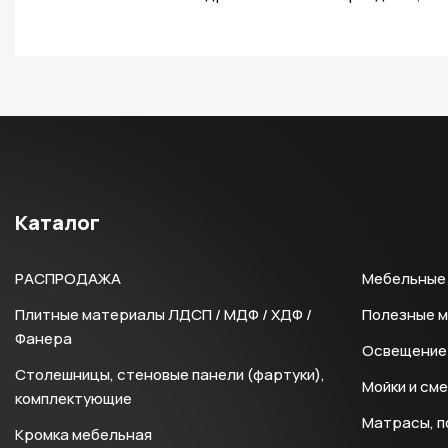
Каталог
РАСПРОДАЖА
Мебельные 
Плитные материалы ЛДСП / МДФ / ХДФ /
Полезные 
Фанера
Освещение 
Столешницы, стеновые панели (фартуки),
Мойки и см
комплектующие
Матрасы, п
Кромка мебельная