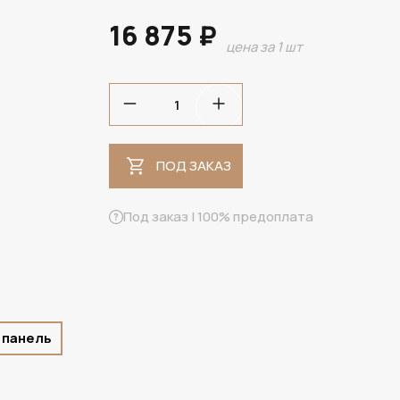
16 875 ₽
цена за 1 шт
ПОД ЗАКАЗ
ПОД ЗАКАЗ
Под заказ | 100% предоплата
 панель