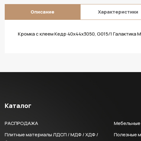
Описание
Характеристики
Кромка с клеем Кедр 40х44х3050, G015/1 Галактика М
Каталог
РАСПРОДАЖА
Мебельные 
Плитные материалы ЛДСП / МДФ / ХДФ /
Полезные 