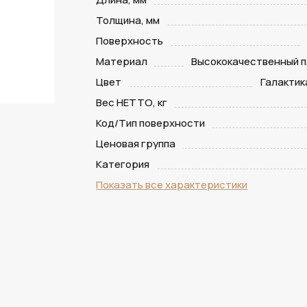
Толщина, мм
Поверхность
Материал
Высококачественный п
Цвет
Галактик
Вес НЕТТО, кг
Код/Тип поверхности
Ценовая группа
Категория
Показать все характеристики