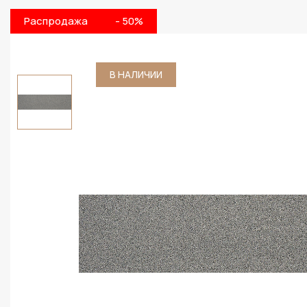
Распродажа
- 50%
В НАЛИЧИИ