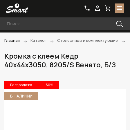
Главная
Каталог
Столешницы и комплектующие
Кромка с клеем Кедр
40х44х3050, 8205/S Венато, Б/З
Распродажа
- 50%
В НАЛИЧИИ