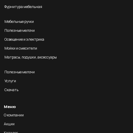
Фурнитура мебельная
Мебельные ручки
Полезные мелочи
Освещение и электрика
Мойки и смесители
Матрасы, подушки, аксессуары
Полезные мелочи
Услуги
Скачать
Меню
О компании
Акции
Каталог