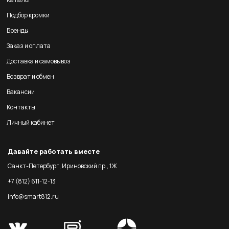
Подбор кромки
Бренды
Заказ и оплата
Доставка и самовывоз
Возврат и обмен
Вакансии
Контакты
Личный кабинет
Давайте работать вместе
Санкт-Петербург, Ириновский пр., 1Ж
+7 (812) 611-12-13
info@smart812.ru