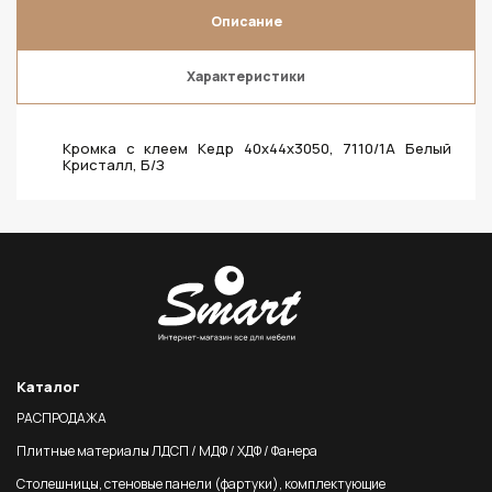
Описание
Характеристики
Кромка с клеем Кедр 40х44х3050, 7110/1A Белый
Кристалл, Б/З
Каталог
РАСПРОДАЖА
Плитные материалы ЛДСП / МДФ / ХДФ / Фанера
Столешницы, стеновые панели (фартуки), комплектующие