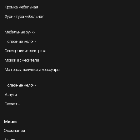
Кромка мебельная
Фурнитура мебельная
Мебельные ручки
Полезные мелочи
Освещение и электрика
Мойки и смесители
Матрасы, подушки, аксессуары
Полезные мелочи
Услуги
Скачать
Меню
О компании
Акции