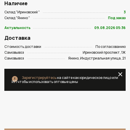
Наличие
Склад "Ириновский "
3
Склад "Янино "
Под заказ
Актуальность
09.08.2026 05:36
Доставка
Стоимость доставки
По согласованию
Самовывоз
Ириновский проспект, 1Ж
Самовывоз
Янино, Индустриальная улица, 21
Зарегистрируйтесь
на сайте как юридическое лицо или
ИП чтобы использовать оптовые цены