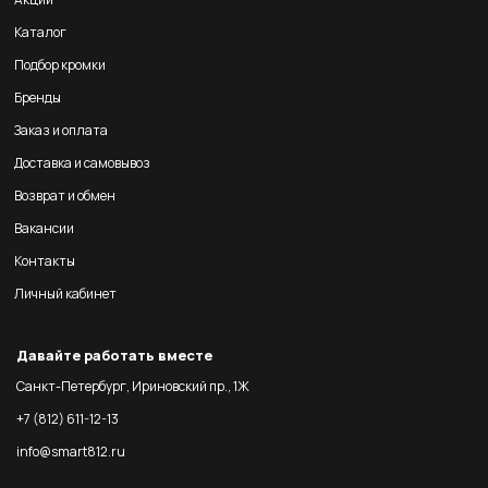
Каталог
Подбор кромки
Бренды
Заказ и оплата
Доставка и самовывоз
Возврат и обмен
Вакансии
Контакты
Личный кабинет
Давайте работать вместе
Санкт-Петербург, Ириновский пр., 1Ж
+7 (812) 611-12-13
info@smart812.ru