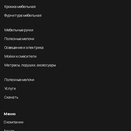
Кромка мебельная
Фурнитура мебельная
Мебельные ручки
Полезные мелочи
Освещение и электрика
Мойки и смесители
Матрасы, подушки, аксессуары
Полезные мелочи
Услуги
Скачать
Меню
О компании
Акции