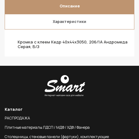
Описание
Характеристики
Кромка с клеем Кедр 40х44х3050, 206/1A Андромеда
Серая, Б/З
Каталог
РАСПРОДАЖА
Плитные материалы ЛДСП / МДФ / ХДФ / Фанера
Столешницы, стеновые панели (фартуки), комплектующие