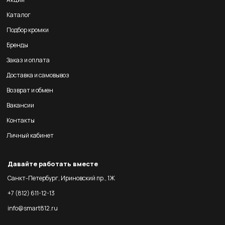
Каталог
Подбор кромки
Бренды
Заказ и оплата
Доставка и самовывоз
Возврат и обмен
Вакансии
Контакты
Личный кабинет
Давайте работать вместе
Санкт-Петербург, Ириновский пр., 1Ж
+7 (812) 611-12-13
info@smart812.ru