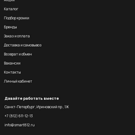
Каталог
Подбор кромки
Бренды
Заказ и оплата
Доставка и самовывоз
Возврат и обмен
Вакансии
Контакты
Личный кабинет
Давайте работать вместе
Санкт-Петербург, Ириновский пр., 1Ж
+7 (812) 611-12-13
info@smart812.ru