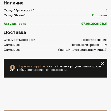
Наличие
Склад "Ириновский "
5
Склад "Янино "
Под заказ
Актуальность
07.08.2026 05:21
Доставка
Стоимость доставки
По согласованию
Самовывоз
Ириновский проспект, 1Ж
Самовывоз
Янино, Индустриальная улица, 21
Зарегистрируйтесь
на сайте как юридическое лицо или
ИП чтобы использовать оптовые цены