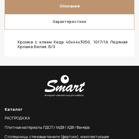
Описание
Характеристики
Кромка с клеем Кедр 40х44х3050, 1017/1A Ледяная
Крошка Белая, Б/З
Каталог
РАСПРОДАЖА
Плитные материалы ЛДСП / МДФ / ХДФ / Фанера
Столешницы, стеновые панели (фартуки), комплектующие