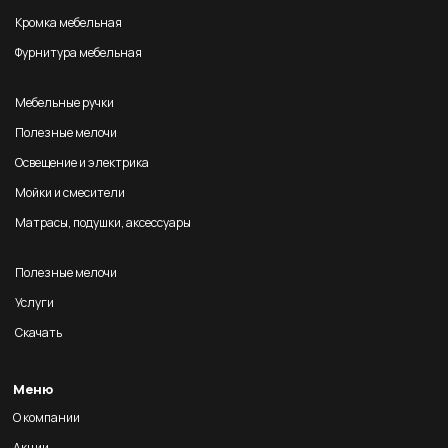
Кромка мебельная
Фурнитура мебельная
Мебельные ручки
Полезные мелочи
Освещение и электрика
Мойки и смесители
Матрасы, подушки, аксессуары
Полезные мелочи
Услуги
Скачать
Меню
О компании
Акции