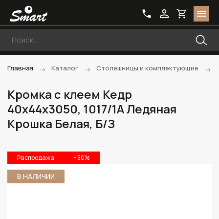
Главная
Каталог
Столешницы и комплектующие
Кромка с клеем Кедр
40х44х3050, 1017/1A Ледяная
Крошка Белая, Б/З
Распродажа
- 50%
В НАЛИЧИИ