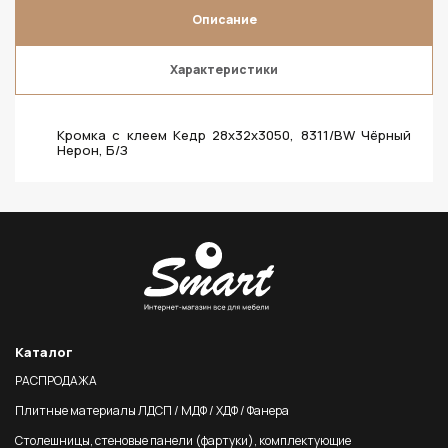
Описание
Характеристики
Кромка с клеем Кедр 28х32х3050, 8311/BW Чёрный
Нерон, Б/З
Каталог
РАСПРОДАЖА
Плитные материалы ЛДСП / МДФ / ХДФ / Фанера
Столешницы, стеновые панели (фартуки), комплектующие