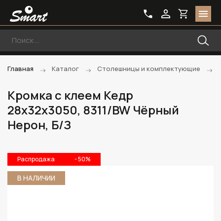
Главная
Каталог
Столешницы и комплектующие
Кромка с клеем Кедр
28х32х3050, 8311/BW Чёрный
Нерон, Б/З
Распродажа
- 50%
В НАЛИЧИИ