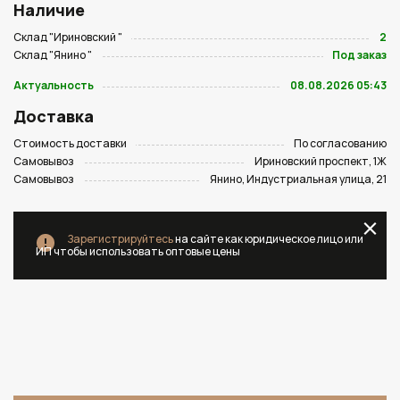
Наличие
Склад "Ириновский "
2
Склад "Янино "
Под заказ
Актуальность
08.08.2026 05:43
Доставка
Стоимость доставки
По согласованию
Самовывоз
Ириновский проспект, 1Ж
Самовывоз
Янино, Индустриальная улица, 21
Зарегистрируйтесь
на сайте как юридическое лицо или
ИП чтобы использовать оптовые цены