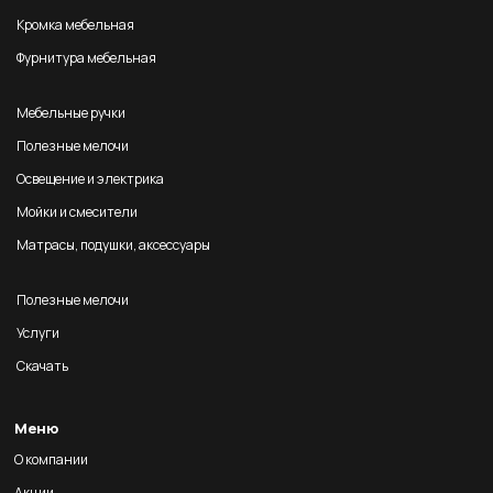
Кромка мебельная
Фурнитура мебельная
Мебельные ручки
Полезные мелочи
Освещение и электрика
Мойки и смесители
Матрасы, подушки, аксессуары
Полезные мелочи
Услуги
Скачать
Меню
О компании
Акции