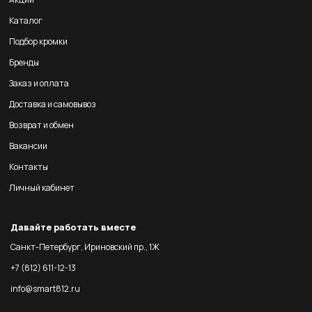
Каталог
Подбор кромки
Бренды
Заказ и оплата
Доставка и самовывоз
Возврат и обмен
Вакансии
Контакты
Личный кабинет
Давайте работать вместе
Санкт-Петербург, Ириновский пр., 1Ж
+7 (812) 611-12-13
info@smart812.ru