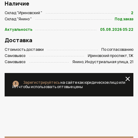
Наличие
Склад "Ириновский "
2
Склад "Янино "
Под заказ
Актуальность
05.08.2026 05:22
Доставка
Стоимость доставки
По согласованию
Самовывоз
Ириновский проспект, 1Ж
Самовывоз
Янино, Индустриальная улица, 21
Зарегистрируйтесь
на сайте как юридическое лицо или
ИП чтобы использовать оптовые цены