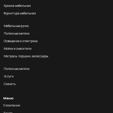
Кромка мебельная
Фурнитура мебельная
Мебельные ручки
Полезные мелочи
Освещение и электрика
Мойки и смесители
Матрасы, подушки, аксессуары
Полезные мелочи
Услуги
Скачать
Меню
О компании
Акции