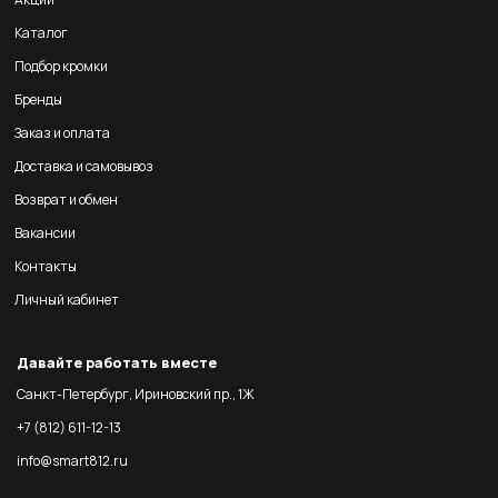
Каталог
Подбор кромки
Бренды
Заказ и оплата
Доставка и самовывоз
Возврат и обмен
Вакансии
Контакты
Личный кабинет
Давайте работать вместе
Санкт-Петербург, Ириновский пр., 1Ж
+7 (812) 611-12-13
info@smart812.ru