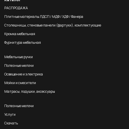
РАСПРОДАЖА
Плитные материалы ЛДСП / МДФ / ХДФ / Фанера
Столешницы, стеновые панели (фартуки), комплектующие
Кромка мебельная
Фурнитура мебельная
Мебельные ручки
Полезные мелочи
Освещение и электрика
Мойки и смесители
Матрасы, подушки, аксессуары
Полезные мелочи
Услуги
Скачать