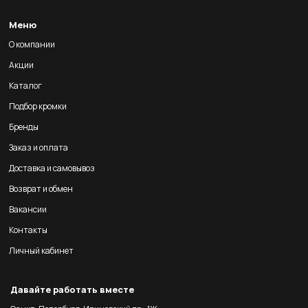
Меню
О компании
Акции
Каталог
Подбор кромки
Бренды
Заказ и оплата
Доставка и самовывоз
Возврат и обмен
Вакансии
Контакты
Личный кабинет
Давайте работать вместе