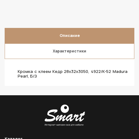
Описание
Характеристики
Кромка с клеем Кедр 28х32х3050, 4922/K-52 Madura
Pearl, Б/З
Каталог