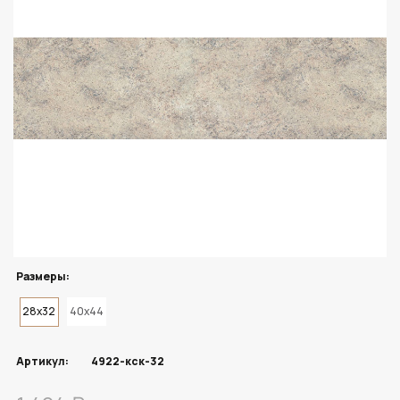
Размеры:
28x32
40x44
Артикул:
4922-кск-32