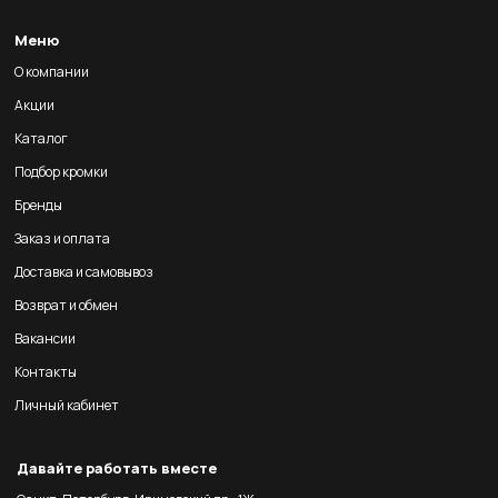
Меню
О компании
Акции
Каталог
Подбор кромки
Бренды
Заказ и оплата
Доставка и самовывоз
Возврат и обмен
Вакансии
Контакты
Личный кабинет
Давайте работать вместе