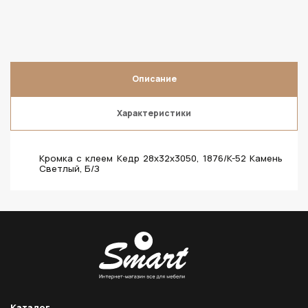
Описание
Характеристики
Кромка с клеем Кедр 28х32х3050, 1876/K-52 Камень
Светлый, Б/З
Каталог