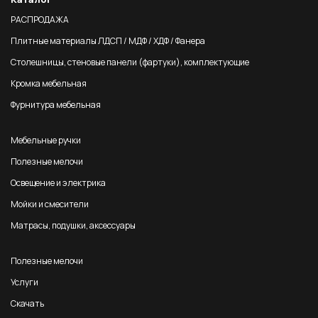
РАСПРОДАЖА
Плитные материалы ЛДСП / МДФ / ХДФ / Фанера
Столешницы, стеновые панели (фартуки), комплектующие
Кромка мебельная
Фурнитура мебельная
Мебельные ручки
Полезные мелочи
Освещение и электрика
Мойки и смесители
Матрасы, подушки, аксессуары
Полезные мелочи
Услуги
Скачать