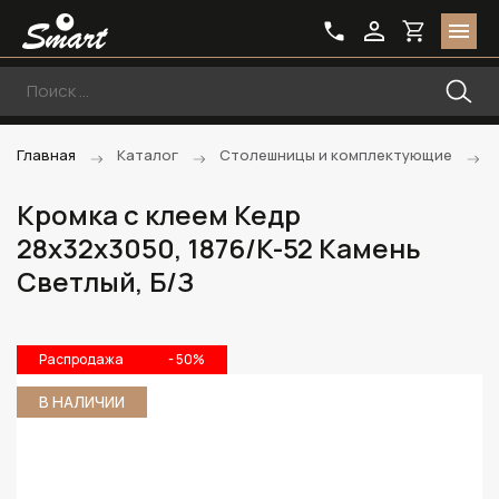
Главная
Каталог
Столешницы и комплектующие
Кромка с клеем Кедр
28х32х3050, 1876/K-52 Камень
Светлый, Б/З
Распродажа
- 50%
В НАЛИЧИИ