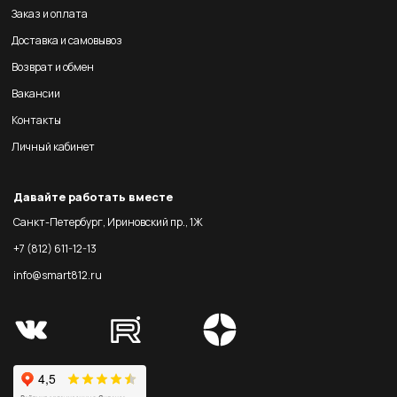
Заказ и оплата
Доставка и самовывоз
Возврат и обмен
Вакансии
Контакты
Личный кабинет
Давайте работать вместе
Санкт-Петербург, Ириновский пр., 1Ж
+7 (812) 611-12-13
info@smart812.ru