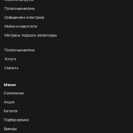
Полезные мелочи
Освещение и электрика
Мойки и смесители
Матрасы, подушки, аксессуары
Полезные мелочи
Услуги
Скачать
Меню
О компании
Акции
Каталог
Подбор кромки
Бренды