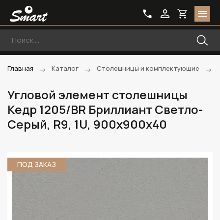
Главная
Каталог
Столешницы и комплектующие
Угловой элемент столешницы
Кедр 1205/BR Бриллиант Светло-
Серый, R9, 1U, 900х900х40
ПОД ЗАКАЗ