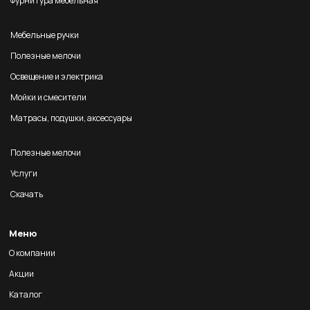
Фурнитура мебельная
Мебельные ручки
Полезные мелочи
Освещение и электрика
Мойки и смесители
Матрасы, подушки, аксессуары
Полезные мелочи
Услуги
Скачать
Меню
О компании
Акции
Каталог