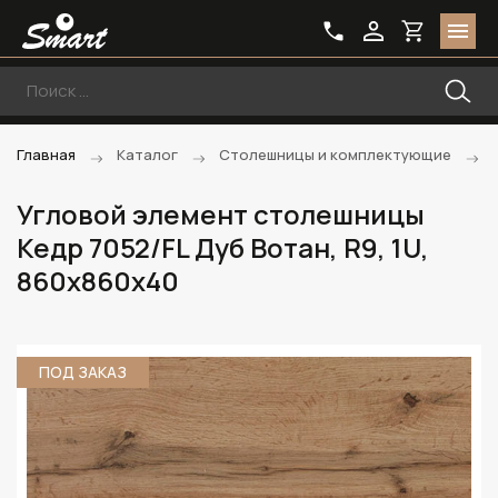
Главная
Каталог
Столешницы и комплектующие
Угловой элемент столешницы
Кедр 7052/FL Дуб Вотан, R9, 1U,
860х860х40
ПОД ЗАКАЗ