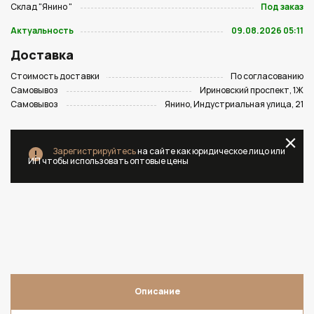
Склад "Янино "
Под заказ
Актуальность
09.08.2026 05:11
Доставка
Стоимость доставки
По согласованию
Самовывоз
Ириновский проспект, 1Ж
Самовывоз
Янино, Индустриальная улица, 21
Зарегистрируйтесь
на сайте как юридическое лицо или
ИП чтобы использовать оптовые цены
Описание