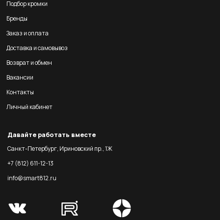
Подбор кромки
Бренды
Заказ и оплата
Доставка и самовывоз
Возврат и обмен
Вакансии
Контакты
Личный кабинет
Давайте работать вместе
Санкт-Петербург, Ириновский пр., 1Ж
+7 (812) 611-12-13
info@smart812.ru