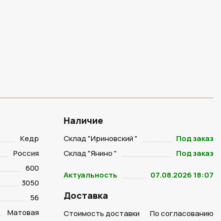
Наличие
Кедр
Склад "Ириновский "
Под заказ
Россия
Склад "Янино "
Под заказ
600
Актуальность
07.08.2026 18:07
3050
Доставка
56
Матовая
Стоимость доставки
По согласованию