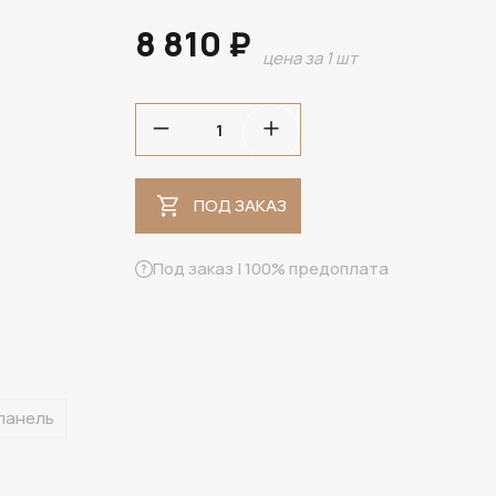
8 810 ₽
цена за 1 шт
ПОД ЗАКАЗ
ПОД ЗАКАЗ
Под заказ | 100% предоплата
панель