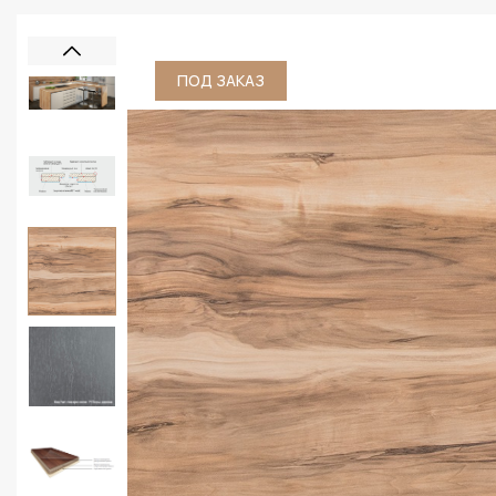
ПОД ЗАКАЗ